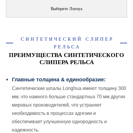
Выберите Лонхуа
СИНТЕТИЧЕСКИЙ СЛИПЕР
РЕЛЬСА
ПРЕИМУЩЕСТВА СИНТЕТИЧЕСКОГО
СЛИПЕРА РЕЛЬСА
Главные толщина & единообразие:
Синтетические шпалы Longhua имеют толщину 300
мм, что намного больше стандартных 70 мм других
мировых производителей, что устраняет
необходимость в процессах адгезии и
обеспечивает улучшенную однородность и
надежность.