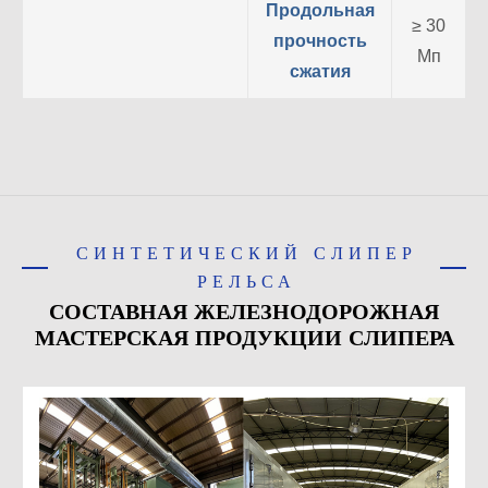
Продольная
≥ 30
прочность
Мп
сжатия
СИНТЕТИЧЕСКИЙ СЛИПЕР
РЕЛЬСА
СОСТАВНАЯ ЖЕЛЕЗНОДОРОЖНАЯ
МАСТЕРСКАЯ ПРОДУКЦИИ СЛИПЕРА