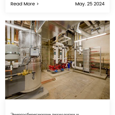
Read More >
May. 25 2024
Энергосберегающие технологии и