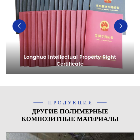


Longhua Intellectual Property Right
Certificate
ПРОДУКЦИЯ
ДРУГИЕ ПОЛИМЕРНЫЕ
КОМПОЗИТНЫЕ МАТЕРИАЛЫ