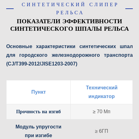
СИНТЕТИЧЕСКИЙ СЛИПЕР
РЕЛЬСА
ПОКАЗАТЕЛИ ЭФФЕКТИВНОСТИ
СИНТЕТИЧЕСКОГО ШПАЛЫ РЕЛЬСА
Основные характеристики синтетических шпал
для городского железнодорожного транспорта
(CJ/T399-2012/JISE1203-2007)
Технический
Пункт
индикатор
Прочность на изгиб
≥ 70 Мп
Модуль упругости
≥ 6ГП
при изгибе