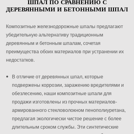
ШПАЛ ПО СРАВНЕНИЮ С
ДЕРЕВЯННЫМИ И БЕТОННЫМИ ШПАЛ
Композитные железнодорожные шпалы предлагают
убедительную альтернативу традиционным
деревянным и бетонным шпалам, сочетая
преимущества обоих материалов при устранении их
недостатков.
В отличие от деревянных шпал, которые
подвержены коррозии, заражению вредителями и
обезлесению, наши композитные шпали для
продажи изготовлены из прочных материалов-
армированного стекловолокном пенополиуретана,
предлагая экологически чистое решение с более
длительным сроком службы. Эти синтетические