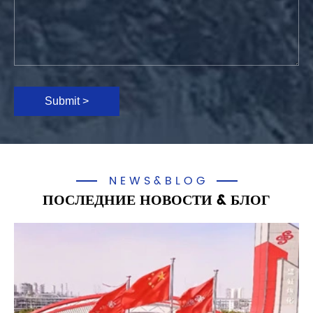
Submit >
NEWS&BLOG
ПОСЛЕДНИЕ НОВОСТИ & БЛОГ