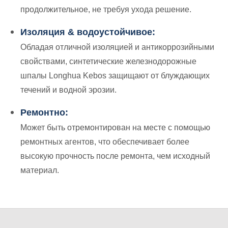
продолжительное, не требуя ухода решение.
Изоляция & водоустойчивое:
Обладая отличной изоляцией и антикоррозийными
свойствами, синтетические железнодорожные
шпалы Longhua Kebos защищают от блуждающих
течений и водной эрозии.
Ремонтно:
Может быть отремонтирован на месте с помощью
ремонтных агентов, что обеспечивает более
высокую прочность после ремонта, чем исходный
материал.