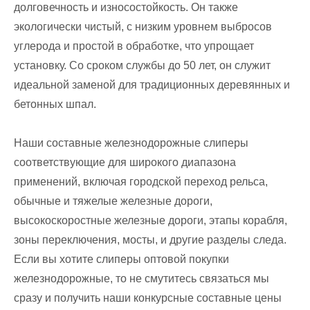
долговечность и износостойкость. Он также
экологически чистый, с низким уровнем выбросов
углерода и простой в обработке, что упрощает
установку. Со сроком службы до 50 лет, он служит
идеальной заменой для традиционных деревянных и
бетонных шпал.
Наши составные железнодорожные слиперы
соответствующие для широкого диапазона
применений, включая городской переход рельса,
обычные и тяжелые железные дороги,
высокоскоростные железные дороги, этапы корабля,
зоны переключения, мосты, и другие разделы следа.
Если вы хотите слиперы оптовой покупки
железнодорожные, то не смутитесь связаться мы
сразу и получить наши конкурсные составные цены