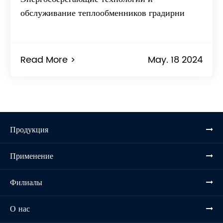
обслуживание теплообменников градирни
Read More >
May. 18 2024
Продукция
Применение
Филиалы
О нас