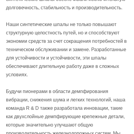
долговечность, стабильность и производительность.
Наши синтетические шпалы не только повышают
структурную целостность путей, но и способствуют
экономии средств за счет сокращения потребностей в
техническом обслуживании и замене. Разработанные
для устойчивости и устойчивости, эти шпалы
обеспечивают длительную работу даже в сложных
условиях.
Будучи пионерами в области демпфирования
вибрации, снижения шума и легких технологий, наша
команда R & D также разработала инновации, такие
как двухслойные демпфирующие крепежные детали,
которые значительно улучшают общую
производительность железнодорожных систем. Мы