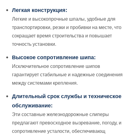
Легкая конструкция:
Легкие и высокопрочные шпалы, удобные для
транспортировки, резки и пробивки на месте, что
сокращает время строительства и повышает
точность установки.
Высокое сопротивление шипа:
Исключительное сопротивление шипов
гарантирует стабильные и надежные соединения
между системами крепления.
Длительный срок службы и техническое
обслуживание:
Эти составные железнодорожные слиперы
предлагают превосходное вызревание, погоду, и
сопротивление усталости, обеспечивающ