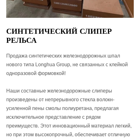
СИНТЕТИЧЕСКИЙ СЛИПЕР
РЕЛЬСА
Продажа синтетических железнодорожных шпал
нового типа Longhua Group, не связанных с клейкой
одноразовой формовкой!
Наши составные железнодорожные слиперы
произведены от непрерывного стекла волокн-
усиленной пены смолы полиуретана, предлагая
исключительное представление с рядом
преимуществ. Этот инновационный материал легкий,
но при этом высокопрочный, обеспечивает отличную