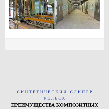
СИНТЕТИЧЕСКИЙ СЛИПЕР
РЕЛЬСА
ПРЕИМУЩЕСТВА КОМПОЗИТНЫХ