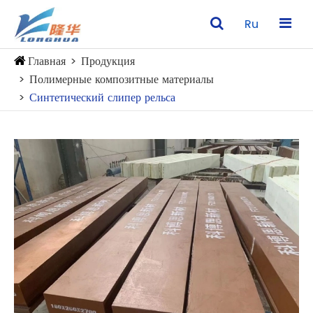
Ru
Главная
Продукция
Полимерные композитные материалы
Синтетический слипер рельса