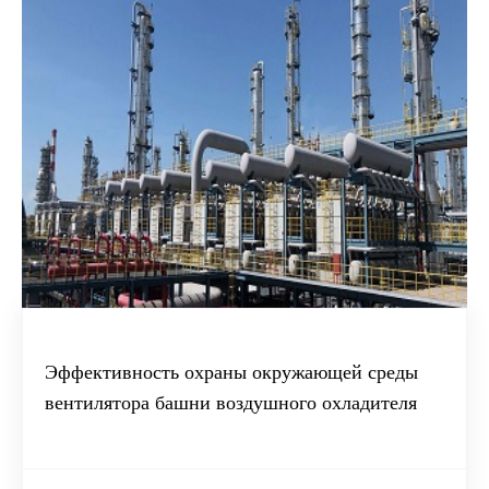
Эффективность охраны окружающей среды
вентилятора башни воздушного охладителя