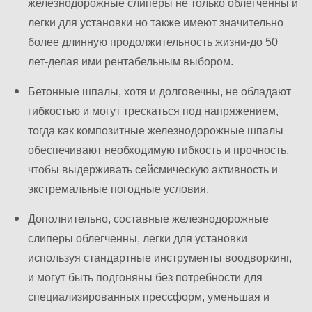
железнодорожные слиперы не только облегченны и
легки для установки но также имеют значительно
более длинную продолжительность жизни-до 50
лет-делая ими рентабельным выбором.
Бетонные шпалы, хотя и долговечны, не обладают
гибкостью и могут трескаться под напряжением,
тогда как композитные железнодорожные шпалы
обеспечивают необходимую гибкость и прочность,
чтобы выдерживать сейсмическую активность и
экстремальные погодные условия.
Дополнительно, составные железнодорожные
слиперы облегченны, легки для установки
используя стандартные инструменты воодворкинг,
и могут быть подгоняны без потребности для
специализированных прессформ, уменьшая и