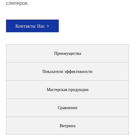
слиперов.
Контакты Нас >
Преимущества
Показатели эффективности
Мастерская продукции
Сравнение
Витрина