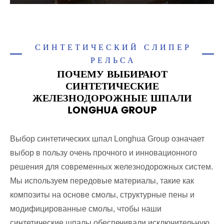
СИНТЕТИЧЕСКИЙ СЛИПЕР
РЕЛЬСА
ПОЧЕМУ ВЫБИРАЮТ
СИНТЕТИЧЕСКИЕ
ЖЕЛЕЗНОДОРОЖНЫЕ ШПАЛИ
LONGHUA GROUP
Выбор синтетических шпал Longhua Group означает
выбор в пользу очень прочного и инновационного
решения для современных железнодорожных систем.
Мы используем передовые материалы, такие как
композиты на основе смолы, структурные пены и
модифицированные смолы, чтобы наши
синтетические шпалы обеспечивали исключительную