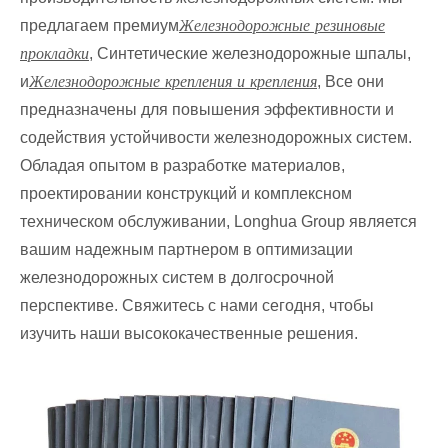
Железнодорожные резиновые
предлагаем премиум
прокладки
, Синтетические железнодорожные шпалы,
Железнодорожные крепления и крепления
и
, Все они
предназначены для повышения эффективности и
содействия устойчивости железнодорожных систем.
Обладая опытом в разработке материалов,
проектировании конструкций и комплексном
техническом обслуживании, Longhua Group является
вашим надежным партнером в оптимизации
железнодорожных систем в долгосрочной
перспективе. Свяжитесь с нами сегодня, чтобы
изучить наши высококачественные решения.