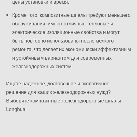
цены установки и время.
Кроме того, композитные шпалы требуют меньшего
обслуживания, имеют отличные тепловые и
электрические изоляционные свойства и могут
быть повторно использованы после мелкого
ремонта, что делает их экономически эффективным
и устойчивым вариантом для современных
железнодорожных систем.
Ищете надежное, долговечное и экологичное
решение для ваших железнодорожных нужд?
Выберите композитные железнодорожные шпалы
Longhua!