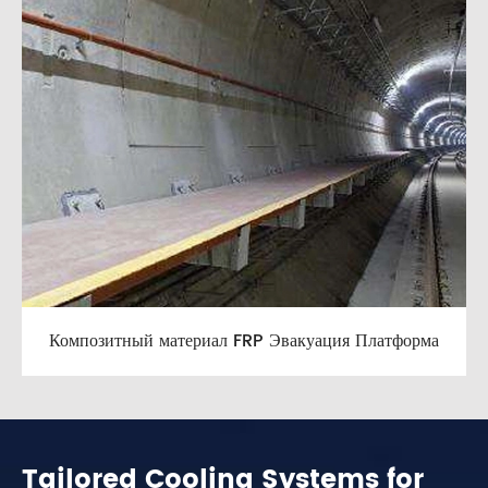
Композитный материал FRP Эвакуация Платформа
Tailored Cooling Systems for