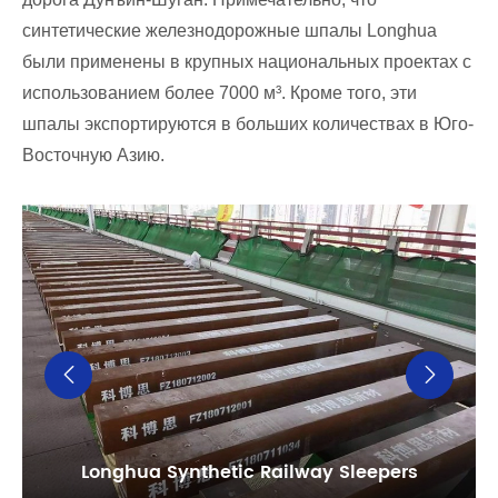
синтетические железнодорожные шпалы Longhua
были применены в крупных национальных проектах с
использованием более 7000 м³. Кроме того, эти
шпалы экспортируются в больших количествах в Юго-
Восточную Азию.


Longhua Synthetic Railway Sleepers