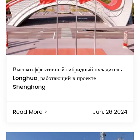
Высокоэффективный гибридный охладитель
Longhua, работающий в проекте
Shenghong
Read More >
Jun. 26 2024