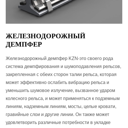
ЖЕЛЕЗНОДОРОЖНЫЙ
ДЕМПФЕР
Железнодорожный демпфер KZN-это своего рода
система демпфирования и шумоподавления рельсов,
закрепленная с обеих сторон талии рельса, которая
может эффективно ослабить вибрацию рельса и
уменьшить шумовое излучение, вызванное ударом
колесного рельса, и может применяться к подземным
линиям, надземным линиям, мосты, целые кровати,
гравийные слои и другие линии. Он также может
удовлетворить различные потребности в укладке