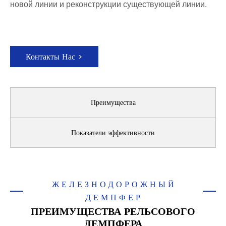
новой линии и реконструкции существующей линии.
Контакты Нас >
Преимущества
Показатели эффективности
ЖЕЛЕЗНОДОРОЖНЫЙ
ДЕМПФЕР
ПРЕИМУЩЕСТВА РЕЛЬСОВОГО
ДЕМПФЕРА