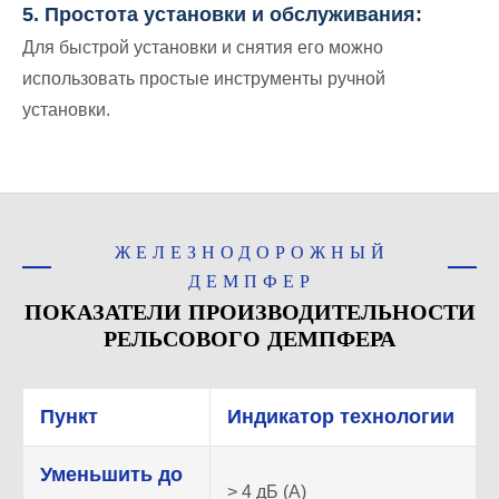
5. Простота установки и обслуживания:
Для быстрой установки и снятия его можно
использовать простые инструменты ручной
установки.
ЖЕЛЕЗНОДОРОЖНЫЙ
ДЕМПФЕР
ПОКАЗАТЕЛИ ПРОИЗВОДИТЕЛЬНОСТИ
РЕЛЬСОВОГО ДЕМПФЕРА
Пункт
Индикатор технологии
Уменьшить до
> 4 дБ (А)