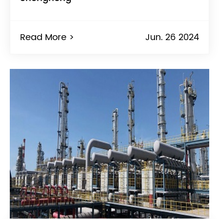
Read More >
Jun. 26 2024