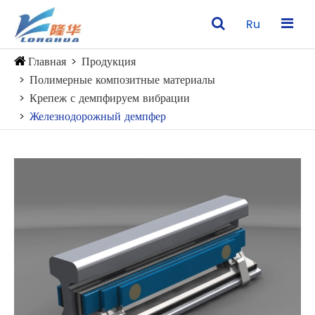
Ru
Главная
Продукция
Полимерные композитные материалы
Крепеж с демпфируем вибрации
Железнодорожный демпфер