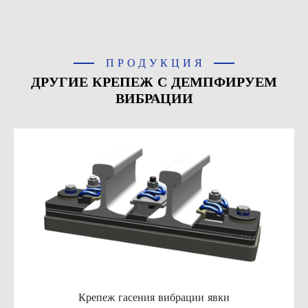
ПРОДУКЦИЯ
ДРУГИЕ КРЕПЕЖ С ДЕМПФИРУЕМ
ВИБРАЦИИ
Крепеж гасения вибрации явки