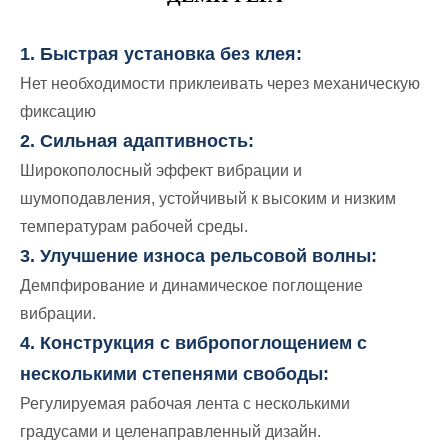
1. Быстрая установка без клея:
Нет необходимости приклеивать через механическую
фиксацию
2. Сильная адаптивность:
Широкополосный эффект вибрации и
шумоподавления, устойчивый к высоким и низким
температурам рабочей среды.
3. Улучшение износа рельсовой волны:
Демпфирование и динамическое поглощение
вибрации.
4. Конструкция с вибропоглощением с
несколькими степенями свободы:
Регулируемая рабочая лента с несколькими
градусами и целенаправленный дизайн.