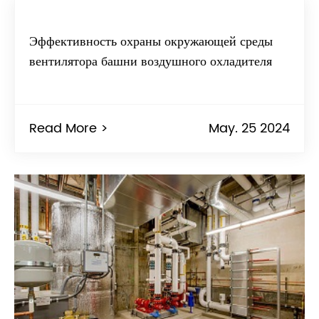
Эффективность охраны окружающей среды
вентилятора башни воздушного охладителя
Read More >
May. 25 2024