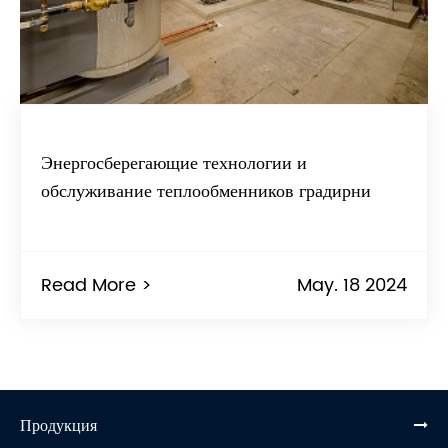
Энергосберегающие технологии и
обслуживание теплообменников градирни
Read More >
May. 18 2024
Продукция