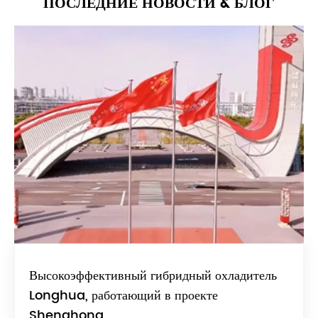
ПОСЛЕДНИЕ НОВОСТИ & БЛОГ
Высокоэффективный гибридный охладитель
Longhua, работающий в проекте
Shenghong