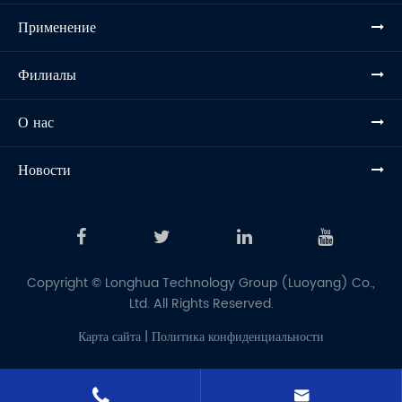
Применение
Филиалы
О нас
Новости
Copyright ©
Longhua Technology Group (Luoyang) Co.,
Ltd.
All Rights Reserved.
Карта сайта
|
Политика конфиденциальности

