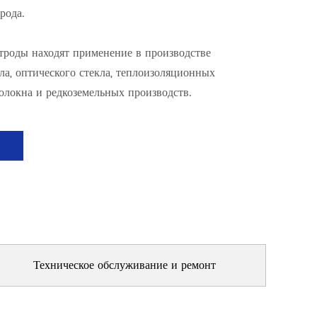
рода.
роды находят применение в производстве
ла, оптического стекла, теплоизоляционных
волокна и редкоземельных производств.
>
Техническое обслуживание и ремонт