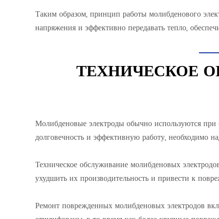
Таким образом, принцип работы молибденового элект
напряжения и эффективно передавать тепло, обеспечи
ТЕХНИЧЕСКОЕ О
Молибденовые электроды обычно используются при с
долговечность и эффективную работу, необходимо н
Техническое обслуживание молибденовых электродов 
ухудшить их производительность и привести к повре
Ремонт поврежденных молибденовых электродов вклю