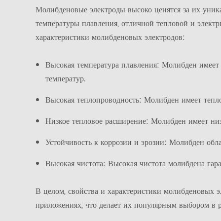
Молибденовые электроды высоко ценятся за их уник
температуры плавления, отличной тепловой и элект
характеристики молибденовых электродов:
Высокая температура плавления: Молибден имеет 
температур.
Высокая теплопроводность: Молибден имеет тепло
Низкое тепловое расширение: Молибден имеет ни
Устойчивость к коррозии и эрозии: Молибден обл
Высокая чистота: Высокая чистота молибдена гаран
В целом, свойства и характеристики молибденовых э
приложениях, что делает их популярным выбором в 