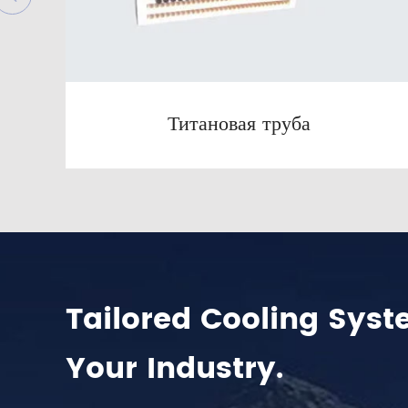
Титановая труба
Tailored Cooling Syst
Your Industry.