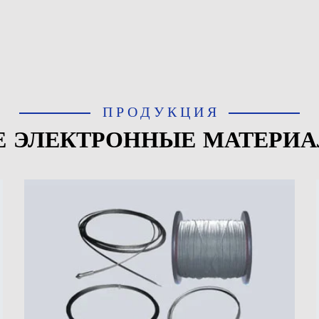
ПРОДУКЦИЯ
Е ЭЛЕКТРОННЫЕ МАТЕРИ