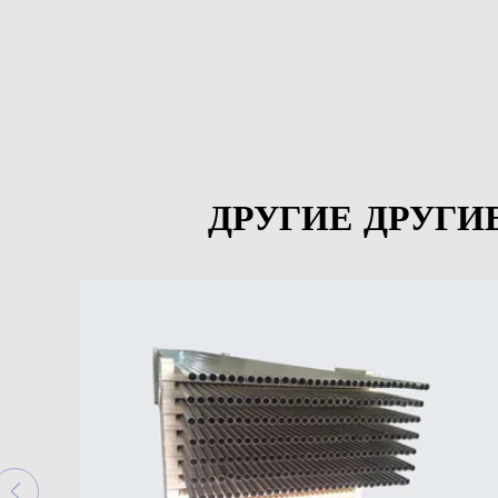
ДРУГИЕ ДРУГИ
