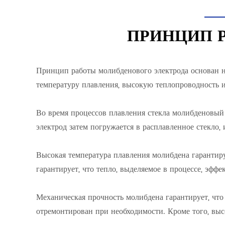
ПРИНЦИП 
Принцип работы молибденового электрода основан н
температуру плавления, высокую теплопроводность 
Во время процессов плавления стекла молибденовый
электрод затем погружается в расплавленное стекло, 
Высокая температура плавления молибдена гарантиру
гарантирует, что тепло, выделяемое в процессе, эффе
Механическая прочность молибдена гарантирует, что
отремонтирован при необходимости. Кроме того, высо