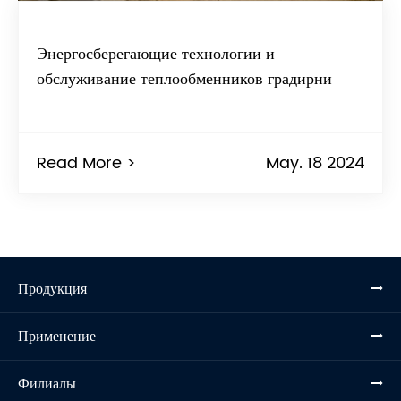
Энергосберегающие технологии и
обслуживание теплообменников градирни
Read More >
May. 18 2024
Продукция
Применение
Филиалы