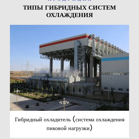
ТИПЫ ГИБРИДНЫХ СИСТЕМ
ОХЛАЖДЕНИЯ
Гибридный охладитель (система охлаждения
пиковой нагрузки)