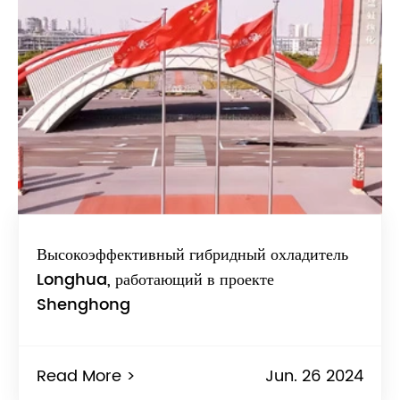
Высокоэффективный гибридный охладитель
Longhua, работающий в проекте
Shenghong
Read More >
Jun. 26 2024