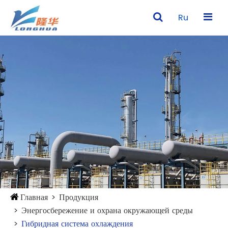
Ru
Главная
Продукция
Энергосбережение и охрана окружающей среды
Гибридная система охлаждения