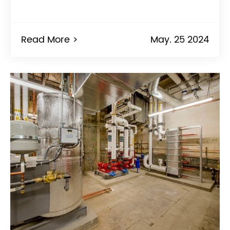
Read More >
May. 25 2024