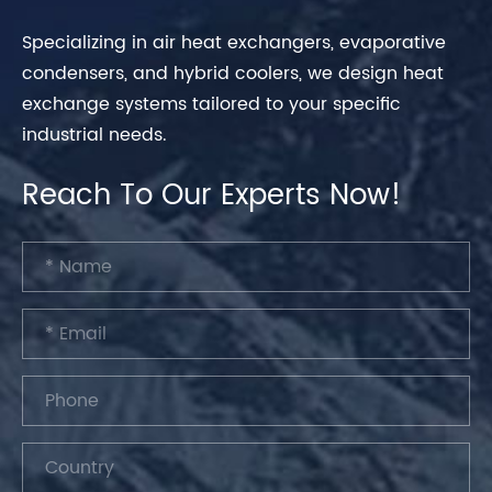
Specializing in air heat exchangers, evaporative
condensers, and hybrid coolers, we design heat
exchange systems tailored to your specific
industrial needs.
Reach To Our Experts Now!