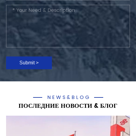
Submit >
NEWS&BLOG
ПОСЛЕДНИЕ НОВОСТИ & БЛОГ