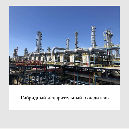
Гибридный испарительный охладитель