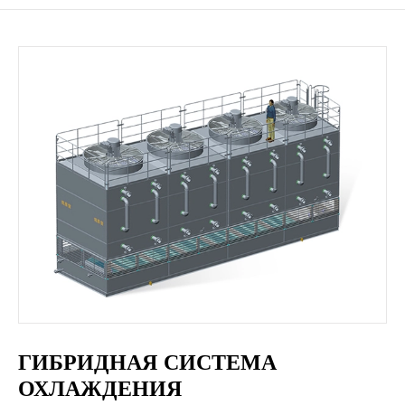
ГИБРИДНАЯ СИСТЕМА
ОХЛАЖДЕНИЯ