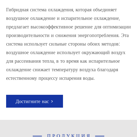
Гибридная система охлаждения, которая объединяет
воздушное охлаждение и испарительное охлаждение,
предлагает высокоэффективное решение для оптимизации
производительности и снижения энергопотребления. Эта
система использует сильные стороны обоих методов:
воздушное охлаждение использует окружающий воздух
для рассеивания тепла, в то время как испарительное
охлаждение снижает температуру воздуха благодаря
естественному процессу испарения воды.
Достигните нас >
ПРОДУКЦИЯ