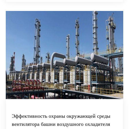
Эффективность охраны окружающей среды
вентилятора башни воздушного охладителя