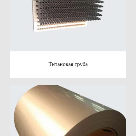
Титановая труба