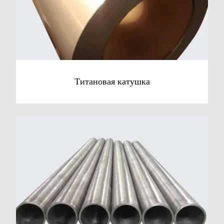
Титановая катушка