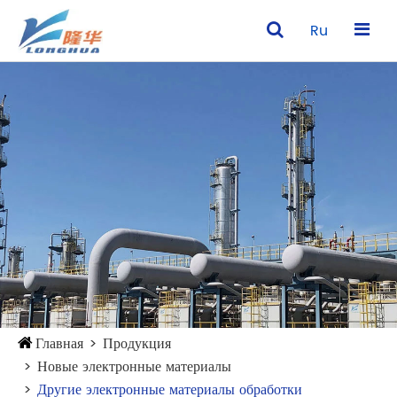
Ru
Главная
Продукция
Новые электронные материалы
Другие электронные материалы обработки