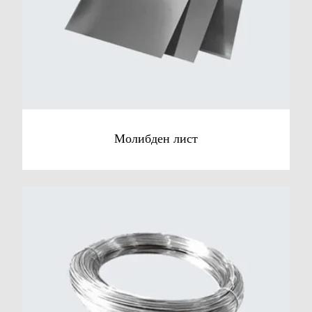
Молибден лист