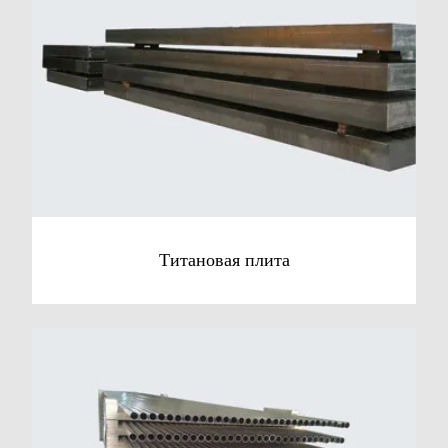
Титановая плита