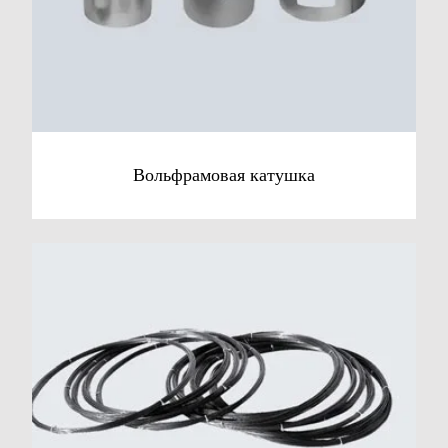
Вольфрамовая катушка