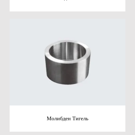
Молибден Тигель