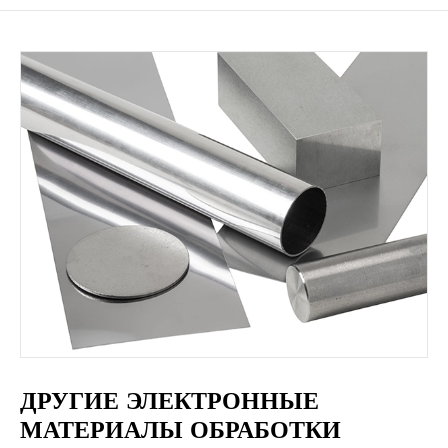
ДРУГИЕ ЭЛЕКТРОННЫЕ
МАТЕРИАЛЫ ОБРАБОТКИ