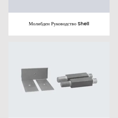
Молибден Руководство Shell