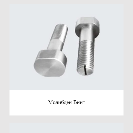
Молибден Винт