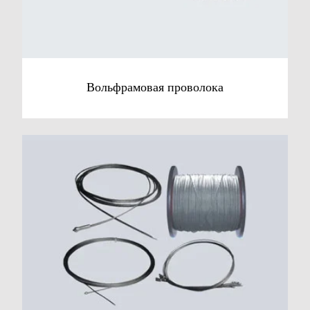
Вольфрамовая проволока