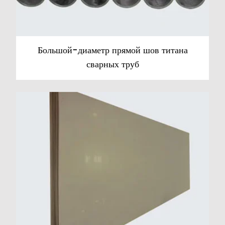
Большой-диаметр прямой шов титана
сварных труб