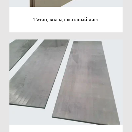
Титан, холоднокатаный лист