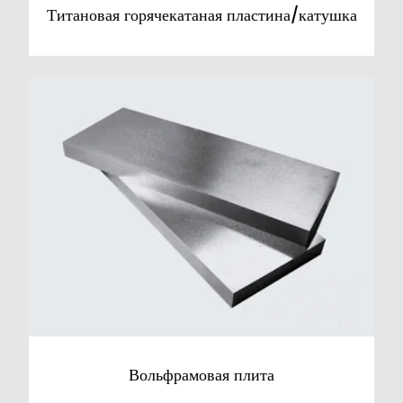
Титановая горячекатаная пластина/катушка
Вольфрамовая плита