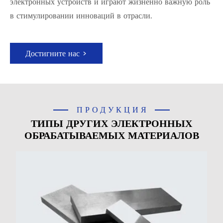
электронных устройств и играют жизненно важную роль
в стимулировании инноваций в отрасли.
Достигните нас >
ПРОДУКЦИЯ
ТИПЫ ДРУГИХ ЭЛЕКТРОННЫХ
ОБРАБАТЫВАЕМЫХ МАТЕРИАЛОВ