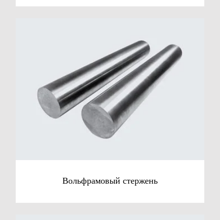
Вольфрамовый стержень