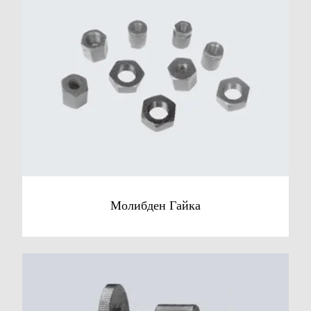
Молибден Гайка