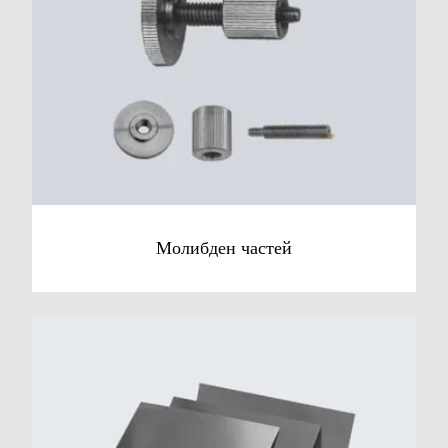
Молибден частей