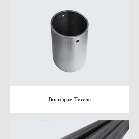
Вольфрам Тигель