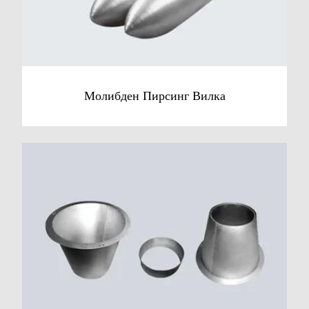
Молибден Пирсинг Вилка