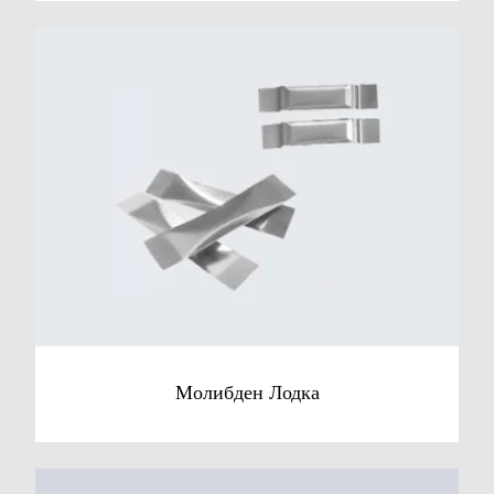
Молибден Лодка