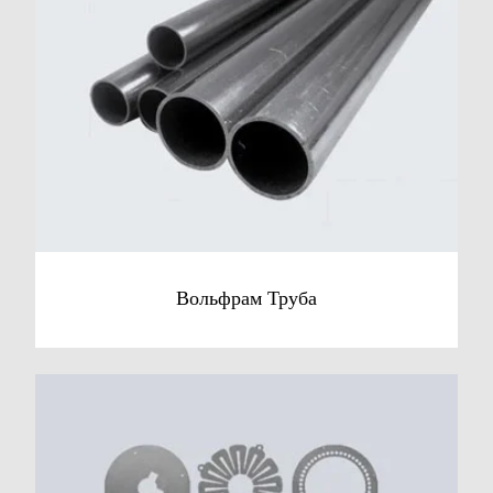
Вольфрам Труба