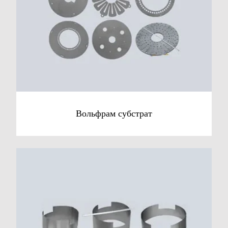
Вольфрам субстрат