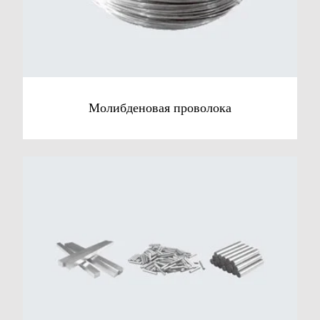
Молибденовая проволока