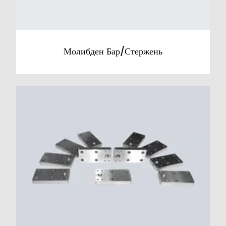
Молибден Бар/Стержень